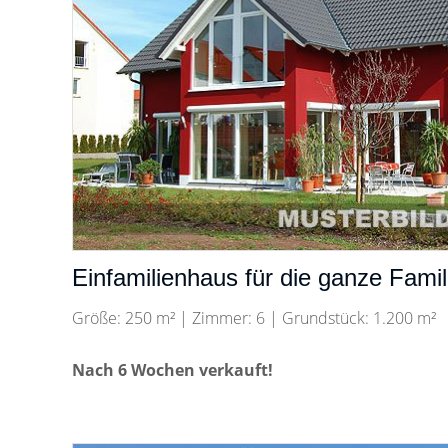
Einfamilienhaus für die ganze Famil
Größe: 250 m² | Zimmer: 6 | Grundstück: 1.200 m²
Nach 6 Wochen verkauft!