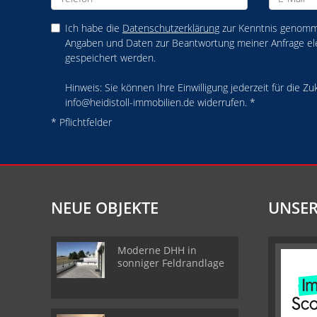
Ich habe die
Datenschutzerklärung
zur Kenntnis genomme
Angaben und Daten zur Beantwortung meiner Anfrage el
gespeichert werden.
Hinweis: Sie können Ihre Einwilligung jederzeit für die Zu
info@heidistoll-immobilien.de widerrufen. *
* Pflichtfelder
NEUE OBJEKTE
UNSER
Moderne DHH in
sonniger Feldrandlage