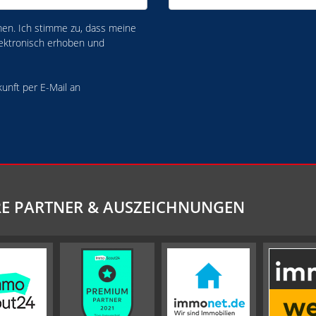
n. Ich stimme zu, dass meine
ektronisch erhoben und
kunft per E-Mail an
E PARTNER & AUSZEICHNUNGEN