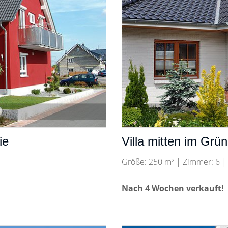
ie
Villa mitten im Grü
Größe: 250 m² | Zimmer: 6 |
Nach 4 Wochen verkauft!