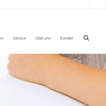
ten
Service
Über uns
Kontakt