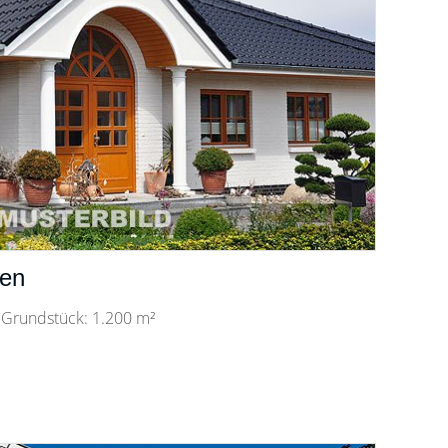
nen
 Grundstück: 1.200 m²