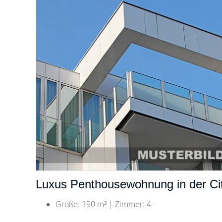
Luxus Penthousewohnung in der Ci
Größe: 190 m² | Zimmer: 4