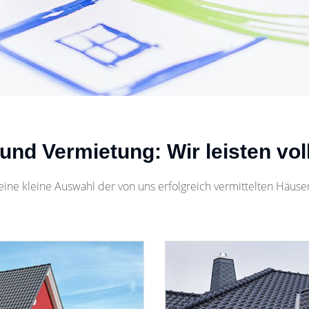
 und Vermietung: Wir leisten vol
e eine kleine Auswahl der von uns erfolgreich vermittelten Hä