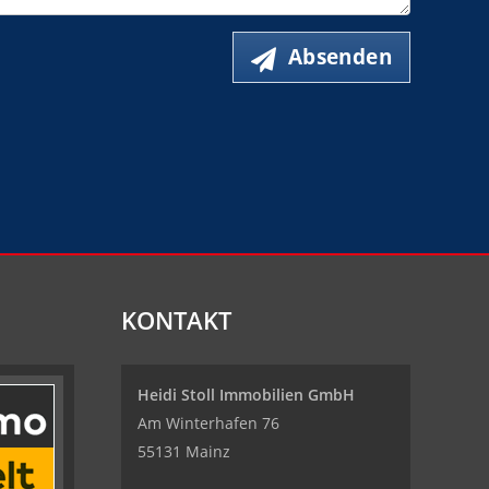
Absenden
KONTAKT
Heidi Stoll Immobilien GmbH
Am Winterhafen 76
55131 Mainz