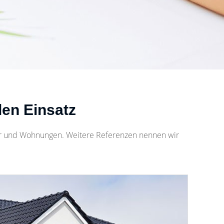
len Einsatz
user und Wohnungen. Weitere Referenzen nennen wir