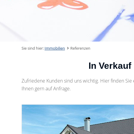
Sie sind hier:
Immobilien
Referenzen
In Verkauf
Zufriedene Kunden sind uns wichtig. Hier finden Si
Ihnen gern auf Anfrage.