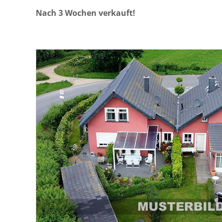
Nach 3 Wochen verkauft!