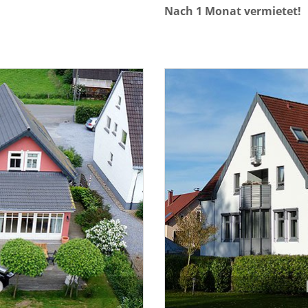
Nach 1 Monat vermietet!