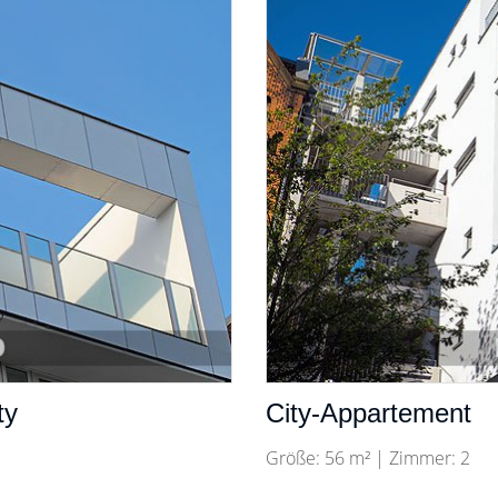
ty
City-Appartement
Größe: 56 m² | Zimmer: 2