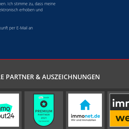
n. Ich stimme zu, dass meine
ektronisch erhoben und
kunft per E-Mail an
E PARTNER & AUSZEICHNUNGEN