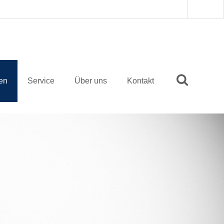
ten
Service
Über uns
Kontakt