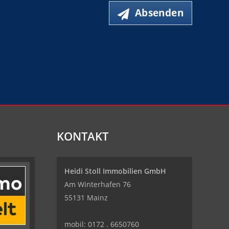
Absenden
KONTAKT
Heidi Stoll Immobilien GmbH
Am Winterhafen 76
55131 Mainz
mobil:
0172 . 6650760