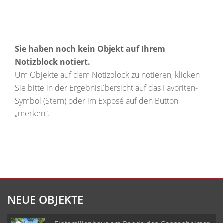
Sie haben noch kein Objekt auf Ihrem
Notizblock notiert.
Um Objekte auf dem Notizblock zu notieren, klicken
Sie bitte in der Ergebnisübersicht auf das Favoriten-
Symbol (Stern) oder im Exposé auf den Button
„merken“.
NEUE OBJEKTE