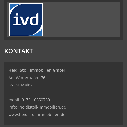
KONTAKT
Heidi Stoll Immobilien GmbH
Am Winterhafen 76
55131 Mainz
mobil:
0172 . 6650760
info@heidistoll-immobilien.de
www.heidistoll-immobilien.de