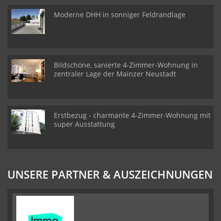
Moderne DHH in sonniger Feldrandlage
Bildschöne, sanierte 4-Zimmer-Wohnung in
zentraler Lage der Mainzer Neustadt
Erstbezug - charmante 4-Zimmer-Wohnung mit
super Ausstattung
UNSERE PARTNER & AUSZEICHNUNGEN