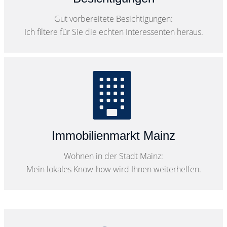
Gut vorbereitete Besichtigungen:
Ich filtere für Sie die echten Interessenten heraus.
Immobilienmarkt Mainz
Wohnen in der Stadt Mainz:
Mein lokales Know-how wird Ihnen weiterhelfen.