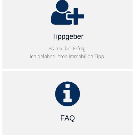
Tippgeber
Prämie bei Erfolg:
Ich belohne Ihren Immobilien-Tipp.
FAQ