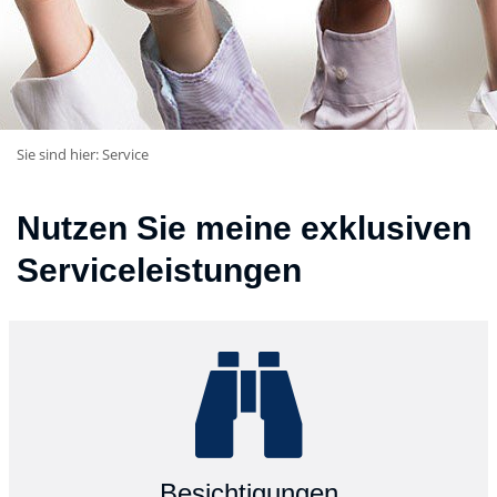
Sie sind hier:
Service
Nutzen Sie meine exklusiven
Serviceleistungen
Besichtigungen