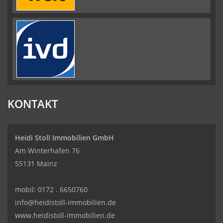
KONTAKT
Heidi Stoll Immobilien GmbH
Am Winterhafen 76
55131 Mainz
mobil:
0172 . 6650760
info@heidistoll-immobilien.de
www.heidistoll-immobilien.de