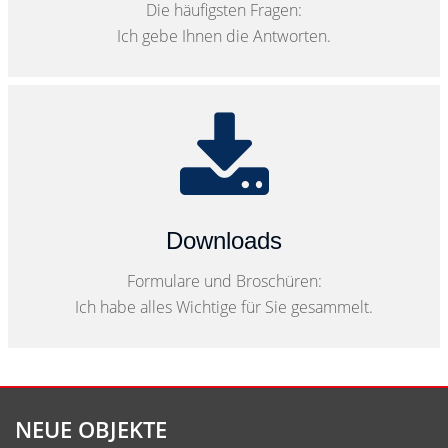
Die häufigsten Fragen:
Ich gebe Ihnen die Antworten.
Downloads
Formulare und Broschüren:
Ich habe alles Wichtige für Sie gesammelt.
NEUE OBJEKTE