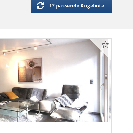
12 passende Angebote