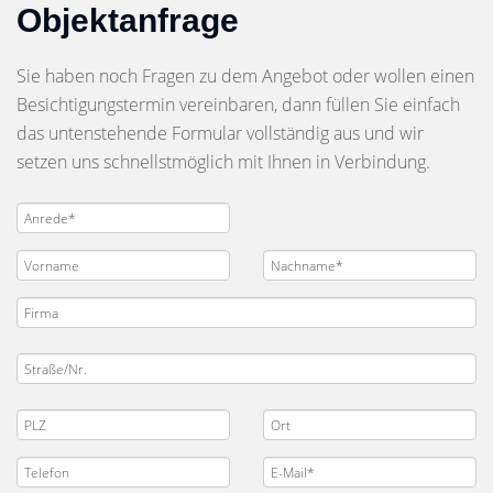
Objektanfrage
Sie haben noch Fragen zu dem Angebot oder wollen einen
Besichtigungstermin vereinbaren, dann füllen Sie einfach
das untenstehende Formular vollständig aus und wir
setzen uns schnellstmöglich mit Ihnen in Verbindung.