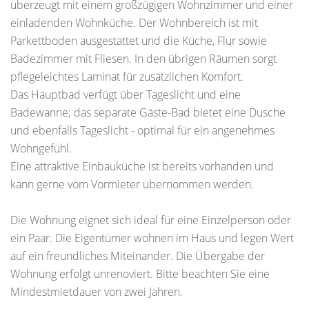
überzeugt mit einem großzügigen Wohnzimmer und einer
einladenden Wohnküche. Der Wohnbereich ist mit
Parkettboden ausgestattet und die Küche, Flur sowie
Badezimmer mit Fliesen. In den übrigen Räumen sorgt
pflegeleichtes Laminat für zusätzlichen Komfort.
Das Hauptbad verfügt über Tageslicht und eine
Badewanne; das separate Gäste-Bad bietet eine Dusche
und ebenfalls Tageslicht - optimal für ein angenehmes
Wohngefühl.
Eine attraktive Einbauküche ist bereits vorhanden und
kann gerne vom Vormieter übernommen werden.
Die Wohnung eignet sich ideal für eine Einzelperson oder
ein Paar. Die Eigentümer wohnen im Haus und legen Wert
auf ein freundliches Miteinander. Die Übergabe der
Wohnung erfolgt unrenoviert. Bitte beachten Sie eine
Mindestmietdauer von zwei Jahren.