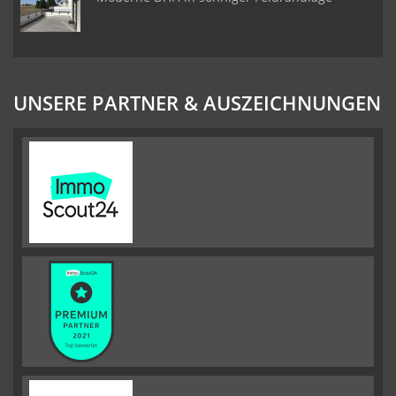
UNSERE PARTNER & AUSZEICHNUNGEN