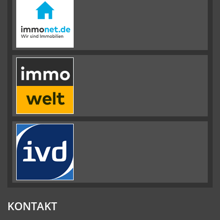
KONTAKT