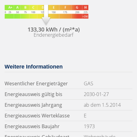
133,30 kWh / (m²*a)
Endenergiebedarf
Weitere Informationen
Wesentlicher Energieträger
GAS
Energieausweis gültig bis
2030-01-27
Energieausweis Jahrgang
ab dem 1.5.2014
Energieausweis Werteklasse
E
Energieausweis Baujahr
1973