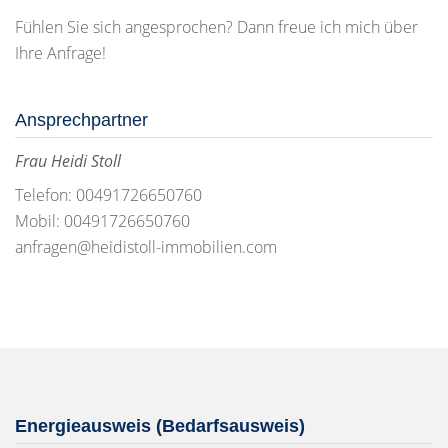
Fühlen Sie sich angesprochen? Dann freue ich mich über
Ihre Anfrage!
Ansprechpartner
Frau Heidi Stoll
Telefon: 00491726650760
Mobil: 00491726650760
anfragen@heidistoll-immobilien.com
Energieausweis (Bedarfsausweis)