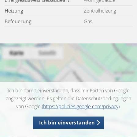
Energieausweis Gebäudeart
Wohngebäude
Heizung
Zentralheizung
Befeuerung
Gas
Ich bin damit einverstanden, dass mir Karten von Google
angezeigt werden. Es gelten die Datenschutzbedingungen
von Google (
https://policies.google.com/privacy
).
Ich bin einverstanden