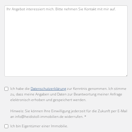
Ich habe die
Datenschutzerklärung
zur Kenntnis genommen. Ich stimme
zu, dass meine Angaben und Daten zur Beantwortung meiner Anfrage
elektronisch erhoben und gespeichert werden.
Hinweis: Sie können Ihre Einwilligung jederzeit für die Zukunft per E-Mail
an info@heidistoll-immobilien.de widerrufen. *
Ich bin Eigentümer einer Immobilie.