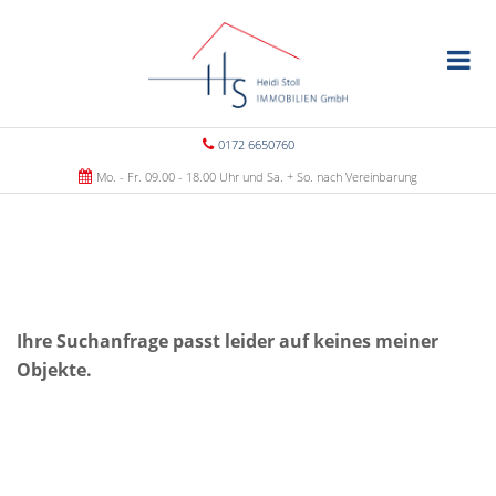
0172 6650760
Mo. - Fr. 09.00 - 18.00 Uhr und Sa. + So. nach Vereinbarung
Ihre Suchanfrage passt leider auf keines meiner
Objekte.