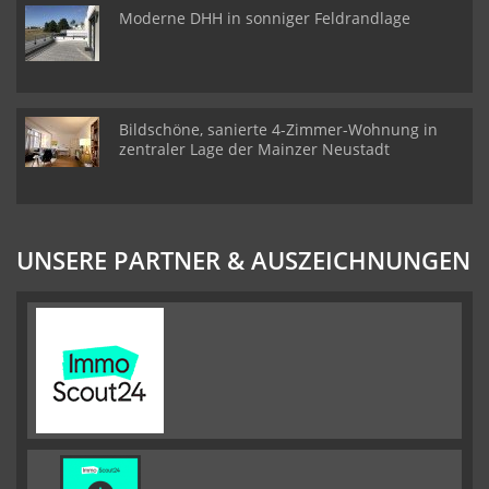
Moderne DHH in sonniger Feldrandlage
Bildschöne, sanierte 4-Zimmer-Wohnung in
zentraler Lage der Mainzer Neustadt
UNSERE PARTNER & AUSZEICHNUNGEN