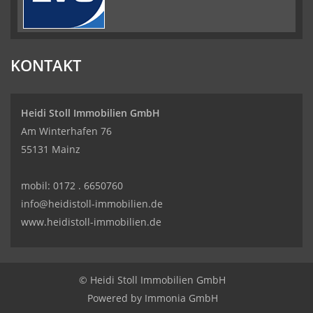
KONTAKT
Heidi Stoll Immobilien GmbH
Am Winterhafen 76
55131 Mainz
mobil:
0172 . 6650760
info@heidistoll-immobilien.de
www.heidistoll-immobilien.de
© Heidi Stoll Immobilien GmbH
Powered by Immonia GmbH