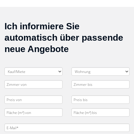
Ich informiere Sie
automatisch über passende
neue Angebote